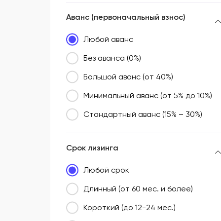
Аванс (первоначальный взнос)
Любой аванс
Без аванса (0%)
Большой аванс (от 40%)
Минимальный аванс (от 5% до 10%)
Стандартный аванс (15% – 30%)
Срок лизинга
Любой срок
Длинный (от 60 мес. и более)
Короткий (до 12-24 мес.)