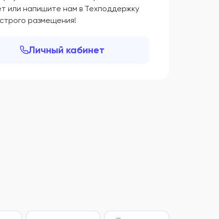
ет или напишите нам в Техподдержку
ыстрого размещения!
Личный кабинет