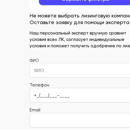
Не можете выбрать лизинговую компа
Оставьте заявку для помощи эксперта
Наш персональный эксперт вручную сравнит
условия всех ЛК, согласует индивидуальные
условия и поможет получить одобрение по лизи
ФИО
Телефон
Email