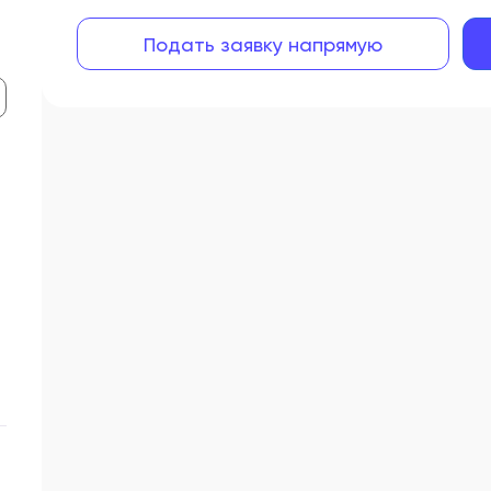
Подать заявку напрямую