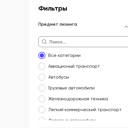
Фильтры
Предмет лизинга
Все категории
Авиационый транспорт
Автобусы
Грузовые автомобили
Железнодорожная техника
Легкий коммерческий транспорт
Легковые автомобили