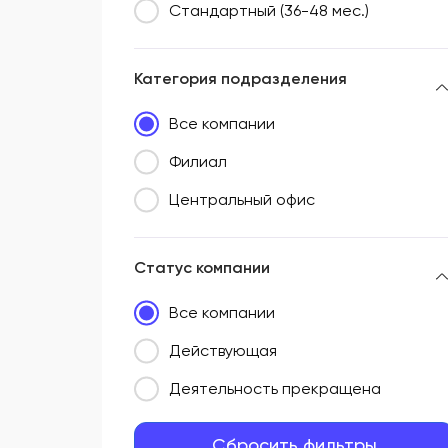
Стандартный (36-48 мес.)
Категория подразделения
Все компании
Филиал
Центральный офис
Статус компании
Все компании
Действующая
Деятельность прекращена
Сбросить фильтры